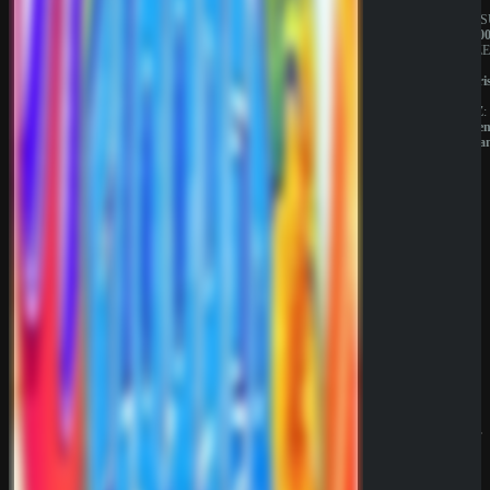
JAHRESUMSATZ:
JAHRES
1.000.000€
1.000.00
BESITZER:
BESITZE
Liernin
Liernin
Enterprises
Enterpri
LTD
LTD
LIZENZ:
LIZENZ:
Komoren
Komore
(Anjouan)
(Anjoua
Neueste
Beiträge
Casino
Prestige
Zahlungs
methoden
Analyse
SpinEmpir
e Casino
Review