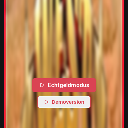
Echtgeldmodus
Demoversion