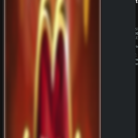
SpinBetter
Betist
JAHRESUMSATZ:
JAHRES
20.000.000€
1.000.00
BESITZER:
BESITZE
Sprut
Liernin
Group
Enterpri
B.V.
LTD
LIZENZ:
LIZENZ:
Curacao
Komore
(Anjoua
QuickWin
Wyns