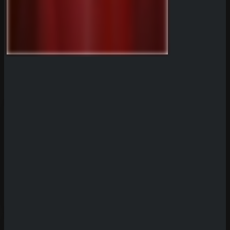
Sicher dir einen 100% Bonus bis 500€ und spiel
Try Our Featured Games