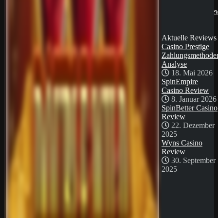
2025
Wyns Casino Revie
30. September
2025
Aktuelle Reviews
Casino Prestige
Zahlungsmethode
Analyse
18. Mai 2026
SpinEmpire
Casino Review
8. Januar 2026
SpinBetter Casino
Review
22. Dezember
2025
Wyns Casino
Review
30. September
2025