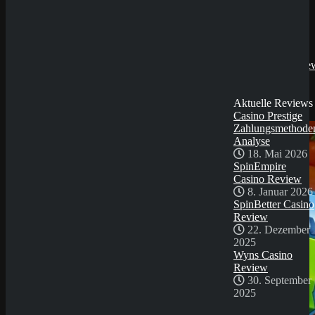
8. Januar 2026
SpinBetter Casino
Review
22. Dezember
2025
Wyns Casino Revie
30. September
2025
Aktuelle Reviews
Demo Spiel
Casino Prestige
Zahlungsmethode
Analyse
18. Mai 2026
SpinEmpire
Casino Review
8. Januar 2026
SpinBetter Casino
Review
22. Dezember
2025
Wyns Casino
Review
30. September
2025