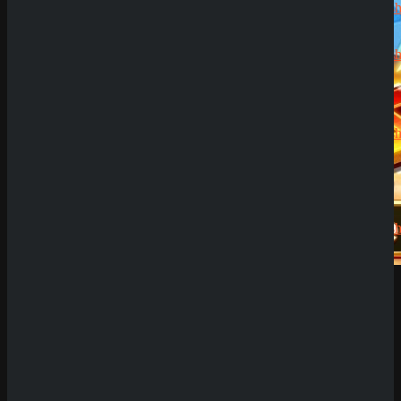
CryptoRus
Jens
zu
CryptoRush
200% bis
zu 2.500€
Silizi
zu
CryptoRush
200% bis
zu 2.500€
Robert99
zu
CryptoRush
200% bis
zu 2.500€
Demo Spiel
News
Casino Prestige
Zahlungsmethoden
Analyse
18. Mai 2026
SpinEmpire Casino
Review