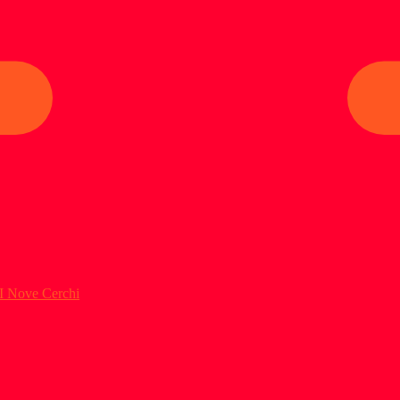
 I Nove Cerchi