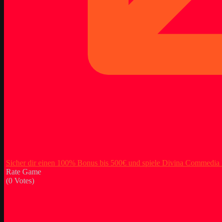
Sicher dir einen 100% Bonus bis 500€ und spiele Divina Commedia
Rate Game
(
0
Votes)