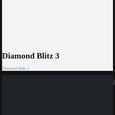
Jeton
CashtoCode
MiFinity
MuchBetter
Auszahlmethoden
Bank Überweisung
MasterCard
Visa
Skrill
Bitcoin
Diamond Blitz 3
Diamond Blitz 3
Suchen
Neue Casinos