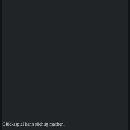
Save my name, email, and website in this
browser for the next time I comment.
Glücksspiel kann süchtig machen.