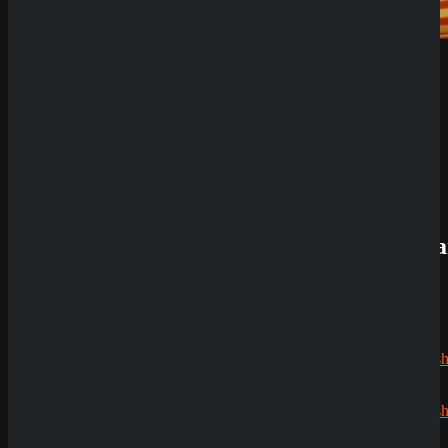
SpinBetter
Casino
Review
Wyns
Casino
Review
QuickWin
Casino
Review
Neueste
Kommenta
Alex
zu
Dazard
rami
zu
CryptoRus
Jens
zu
CryptoRush
200% bis
zu 2.500€