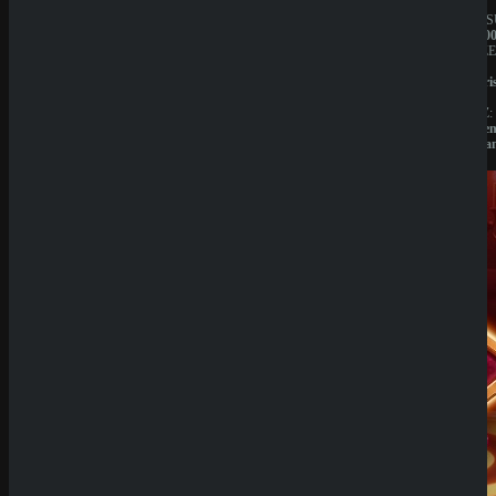
JAHRESUMSATZ:
JAHRES
1.000.000€
1.000.00
BESITZER:
BESITZE
Liernin
Liernin
Enterprises
Enterpri
LTD
LTD
LIZENZ:
LIZENZ:
Komoren
Komore
(Anjouan)
(Anjoua
Neueste
Beiträge
Casino
Prestige
Zahlungs
methoden
Analyse
SpinEmpir
e Casino
Review