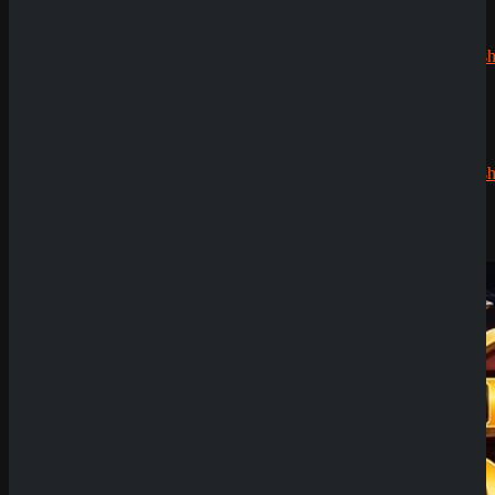
Echtgeldmodus
Demoversion
Silizi
zu
CryptoRush
Having issues with
Creamy Bonanza
?
200% bis
zu 2.500€
Robert99
zu
CryptoRush
Submit
200% bis
Sicher dir einen 100% Bonus bis 500€ und spiele
zu 2.500€
Creamy Bonanza
Try Our Featured Games
News
Casino Prestige
Zahlungsmethoden
Analyse
18. Mai 2026
SpinEmpire Casino
Review
8. Januar 2026
SpinBetter Casino
Review
22. Dezember