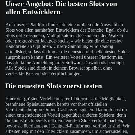
Unser Angebot: Die besten Slots von
allen Entwicklern
Auf unserer Plattform findest du eine umfassende Auswahl an
Slots von allen namhaften Entwicklern der Branche. Egal, ob du
Slots mit Freispielen, Multiplikatoren, kaskadierenden Walzen
oder progressiven Jackpots suchst – wir bieten dir eine riesige
Bandbreite an Optionen. Unsere Sammlung wird ständig
aktualisiert, sodass du immer die neuesten und beliebtesten Spiele
ausprobieren kannst. Ein weiterer Vorteil unserer Plattform ist,
dass du keine Anmeldung oder Software-Downloads benötigst.
Alle Spiele sind direkt in deinem Browser spielbar, ohne
versteckte Kosten oder Verpflichtungen.
Die neuesten Slots zuerst testen
Einer der größten Vorteile unserer Plattform ist die Möglichkeit,
brandneue Spielautomaten bereits vor ihrer offiziellen
Veröffentlichung in Online-Casinos zu spielen. Dadurch hast du
einen entscheidenden Vorteil gegenüber anderen Spielern, denn
du kannst dich bereits mit den neuesten Slots vertraut machen,
bevor sie überhaupt auf Echtgeld-Plattformen verfügbar sind. Wir
arbeiten eng mit den Entwicklern zusammen, um sicherzustellen,