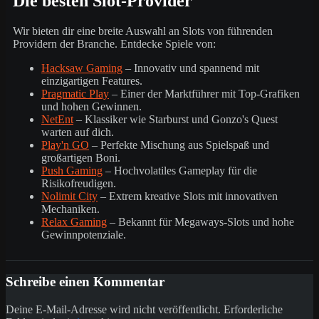
Die besten Slot-Provider
Wir bieten dir eine breite Auswahl an Slots von führenden
Providern der Branche. Entdecke Spiele von:
Hacksaw Gaming
– Innovativ und spannend mit
einzigartigen Features.
Pragmatic Play
– Einer der Marktführer mit Top-Grafiken
und hohen Gewinnen.
NetEnt
– Klassiker wie Starburst und Gonzo's Quest
warten auf dich.
Play'n GO
– Perfekte Mischung aus Spielspaß und
großartigen Boni.
Push Gaming
– Hochvolatiles Gameplay für die
Risikofreudigen.
Nolimit City
– Extrem kreative Slots mit innovativen
Mechaniken.
Relax Gaming
– Bekannt für Megaways-Slots und hohe
Gewinnpotenziale.
Schreibe einen Kommentar
Deine E-Mail-Adresse wird nicht veröffentlicht.
Erforderliche