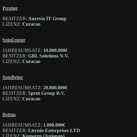
Prestige
BESITZER:
Aurevia IT Group
LIZENZ:
Curacao
SpinEmpire
JAHRESUMSATZ:
10.000.000€
BESITZER:
GBL Solutions N.V.
LIZENZ:
Curacao
SpinBetter
JAHRESUMSATZ:
20.000.000€
BESITZER:
Sprut Group B.V.
LIZENZ:
Curacao
Betista
JAHRESUMSATZ:
1.000.000€
BESITZER:
Liernin Enterprises LTD
LIZENZ:
Komoren (Anjouan)