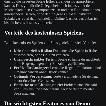
dass du die neuesten Spiele früher als anderswo ausprobieren
kannst. Dies gibt dir die Gelegenheit, dich intensiv mit den
Mechaniken, den Gewinnpotenzialen und den Bonusfunktionen
auseinanderzusetzen, ohne dafür eigenes Geld zu riskieren.
Sobald das Spiel dann offiziell in Online-Casinos verfügbar ist,
bist du bereits bestens vorbereitet.
Vorteile des kostenlosen Spielens
Beim kostenlosen Spielen von Slots genießt du viele Vorteile:
Kein finanzielles Risiko:
Du kannst die Spiele in Ruhe
ausprobieren, ohne Geld zu verlieren.
Uneingeschränktes Testen:
Spiele so lange du möchtest,
ohne Begrenzungen oder Einzahlungspflichten.
Perfekt für Anfänger:
Lerne die Regeln, Funktionen und
Gewinnchancen ohne Druck kennen.
Optimale Vorbereitung:
Teste verschiedene Strategien,
bevor du echtes Geld setzt.
Entdecke neue Lieblingsspiele:
Probiere eine Vielzahl
von Slots aus und finde heraus, welche dir am meisten
Spaß machen.
Die wichtigsten Features von Demo