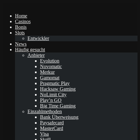
Home
Casinos
Bonis
Slots
Entwickler
News
Häufig gesucht
Anbieter
Evolution
Novomatic
Merkur
Gamomat
Pragmatic Play
Hacksaw Gaming
NoLimit City
Play’n GO
Big Time Gaming
Einzahlmethoden
Bank Überweisung
Paysafecard
MasterCard
Visa
Skrill