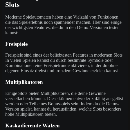
Slots
Moderne Spielautomaten haben eine Vielzahl von Funktionen,
die das Spielerlebnis noch spannender machen. Hier sind einige
der wichtigsten Features, die du in den Demo-Versionen testen
kannst:
Freispiele
Freispiele sind eines der beliebtesten Features in modernen Slots.
In vielen Spielen kannst du durch bestimmte Symbole oder
Kombinationen eine Freispielrunde aktivieren, in der du ohne
eigenen Einsatz drehst und trotzdem Gewinne erzielen kannst.
Multiplikatoren
Einige Slots bieten Multiplikatoren, die deine Gewinne
vervielfachen können. Diese können entweder zufällig ausgelöst
werden oder Teil eines Bonusspiels sein. Indem du die Demo-
Version spielst, kannst du herausfinden, welche Slots besonders
hohe Multiplikatoren bieten.
Kaskadierende Walzen