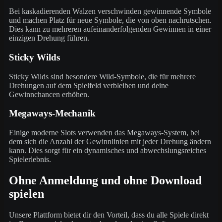
Bei kaskadierenden Walzen verschwinden gewinnende Symbole
und machen Platz für neue Symbole, die von oben nachrutschen.
Dies kann zu mehreren aufeinanderfolgenden Gewinnen in einer
einzigen Drehung führen.
Sticky Wilds
Sticky Wilds sind besondere Wild-Symbole, die für mehrere
Drehungen auf dem Spielfeld verbleiben und deine
Gewinnchancen erhöhen.
Megaways-Mechanik
Einige moderne Slots verwenden das Megaways-System, bei
dem sich die Anzahl der Gewinnlinien mit jeder Drehung ändern
kann. Dies sorgt für ein dynamisches und abwechslungsreiches
Spielerlebnis.
Ohne Anmeldung und ohne Download
spielen
Unsere Plattform bietet dir den Vorteil, dass du alle Spiele direkt