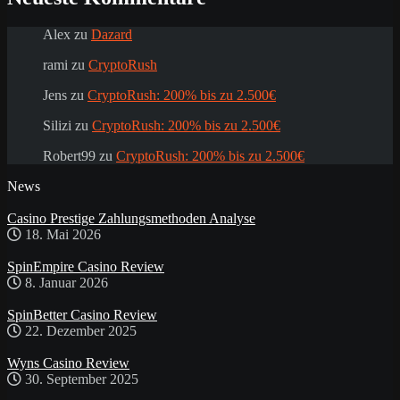
Alex
zu
Dazard
rami
zu
CryptoRush
Jens
zu
CryptoRush: 200% bis zu 2.500€
Silizi
zu
CryptoRush: 200% bis zu 2.500€
Robert99
zu
CryptoRush: 200% bis zu 2.500€
News
Casino Prestige Zahlungsmethoden Analyse
18. Mai 2026
SpinEmpire Casino Review
8. Januar 2026
SpinBetter Casino Review
22. Dezember 2025
Wyns Casino Review
30. September 2025