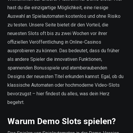
hast du die einzigartige Möglichkeit, eine riesige
Auswahl an Spielautomaten kostenlos und ohne Risiko
zu testen. Unsere Seite bietet dir den Vorteil, die
neuesten Slots oft bis zu zwei Wochen vor ihrer
offiziellen Veröffentlichung in Online-Casinos
ausprobieren zu können. Das bedeutet, dass du früher
als andere Spieler die innovativen Funktionen,
spannenden Bonusspiele und atemberaubenden
Designs der neuesten Titel erkunden kannst. Egal, ob du
klassische Automaten oder hochmoderne Video-Slots
bevorzugst – hier findest du alles, was dein Herz
begehrt.
Warum Demo Slots spielen?