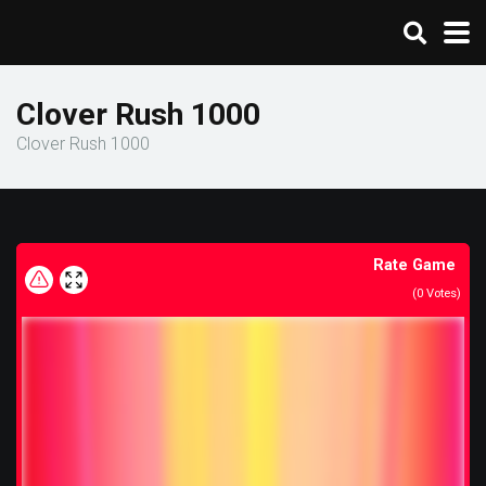
Clover Rush 1000
Clover Rush 1000
Rate Game
(
0
Votes)