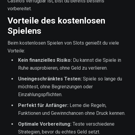
Casinos verfügbar ist, bist du bereits bestens
vorbereitet.
Vorteile des kostenlosen
Spielens
Beim kostenlosen Spielen von Slots genießt du viele
Vorteile:
Kein finanzielles Risiko:
Du kannst die Spiele in
Ruhe ausprobieren, ohne Geld zu verlieren.
Uneingeschränktes Testen:
Spiele so lange du
möchtest, ohne Begrenzungen oder
Einzahlungspflichten.
Perfekt für Anfänger:
Lerne die Regeln,
Funktionen und Gewinnchancen ohne Druck kennen.
Optimale Vorbereitung:
Teste verschiedene
Strategien, bevor du echtes Geld setzt.