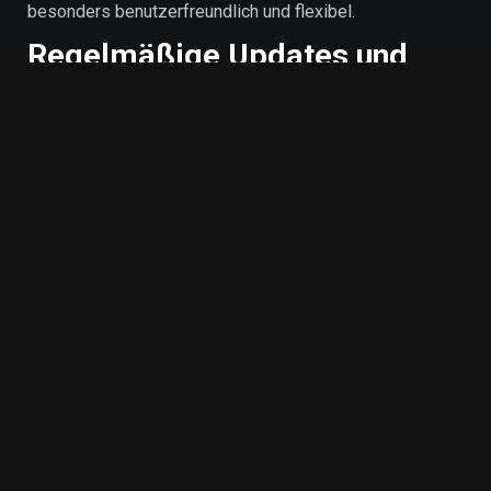
besonders benutzerfreundlich und flexibel.
Regelmäßige Updates und
neue Spiele
Unsere Sammlung an Demo Slots wird ständig
aktualisiert, sodass du immer die neuesten und
beliebtesten Titel spielen kannst. Wir halten dich zudem
über kommende Neuerscheinungen auf dem Laufenden,
sodass du immer bestens informiert bist.
Fazit: Spielspaß ohne Risiko
Unsere Plattform bietet dir die perfekte Möglichkeit,
Spielautomaten in der Demo-Version auszuprobieren
und dabei neue Lieblingsspiele zu entdecken. Ohne
Risiko, ohne Anmeldung und ohne versteckte Kosten
kannst du alle Funktionen der neuesten Slots testen und
dich optimal auf echtes Spielvergnügen vorbereiten.