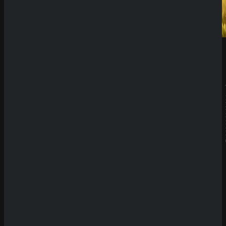
Neueste
Beiträge
Casino
Prestige