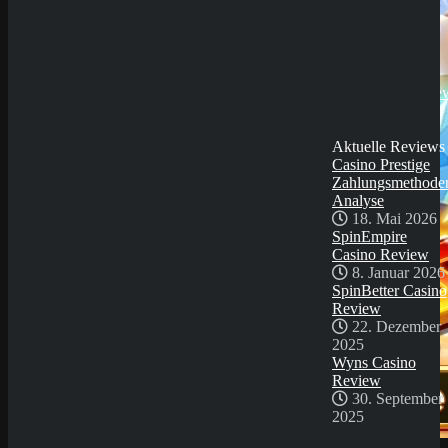
8. Januar 2026
SpinBetter Casino
Review
22. Dezember
2025
Wyns Casino Revie
30. September
2025
Aktuelle Reviews
Casino Prestige
Zahlungsmethode
Analyse
18. Mai 2026
SpinEmpire
Casino Review
8. Januar 2026
SpinBetter Casino
Review
22. Dezember
2025
Wyns Casino
Review
30. September
2025