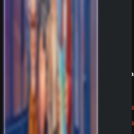
SpinBetter
Casino
Review
Wyns
Casino
Review
QuickWin
Casino
Review
Neueste
Kommenta
Alex
zu
Dazard
rami
zu
CryptoRus
Jens
zu
CryptoRush
200% bis
zu 2.500€