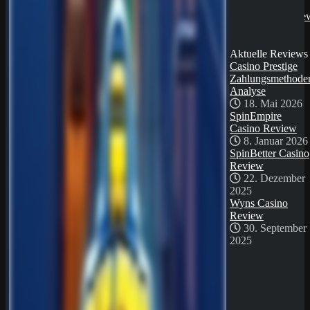
2025
Wyns Casino Revie
30. September
2025
Aktuelle Reviews
Casino Prestige
Zahlungsmethode
Analyse
18. Mai 2026
SpinEmpire
Casino Review
8. Januar 2026
SpinBetter Casino
Review
22. Dezember
2025
Wyns Casino
Review
30. September
2025