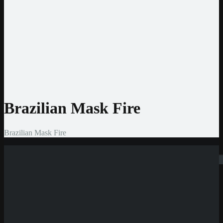
Jeton
CashtoCode
MiFinity
MuchBetter
Auszahlmethoden
Bank Überweisung
MasterCard
Visa
Skrill
Bitcoin
Brazilian Mask Fire
Brazilian Mask Fire
Suchen
Neue Casinos