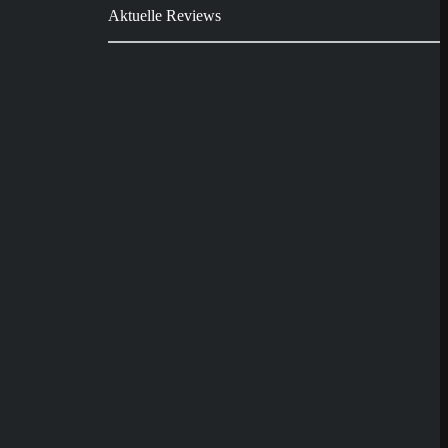
Aktuelle Reviews