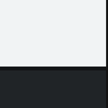
Suchen
Suchen
Neue Casinos
Prestige