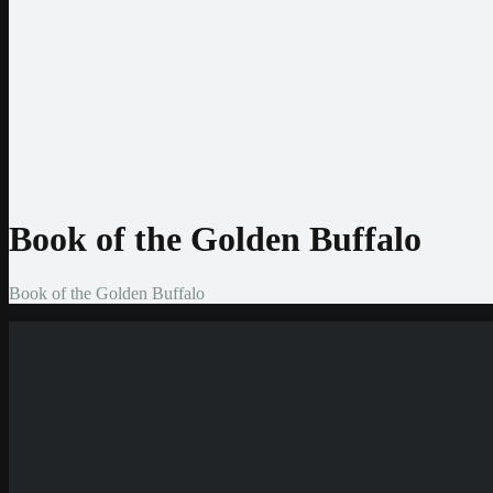
Aus
Book of the Golden Buffalo
Book of the Golden Buffalo