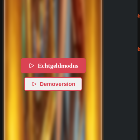
Silizi
zu
CryptoRush
200% bis
zu 2.500€
Robert99
zu
CryptoRush
200% bis
zu 2.500€
Echtgeldmodus
News
Demoversion
Casino Prestige
Zahlungsmethoden
Analyse
18. Mai 2026
SpinEmpire Casino
Review
8. Januar 2026
SpinBetter Casino
Review
22. Dezember