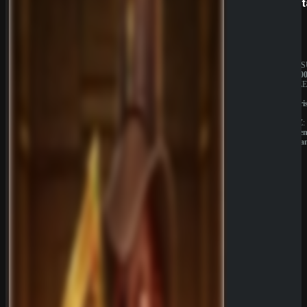
SpinBetter
Betist
JAHRESUMSATZ:
JAHRES
20.000.000€
1.000.00
BESITZER:
BESITZE
Sprut
Liernin
Group
Enterpri
B.V.
LTD
LIZENZ:
LIZENZ:
Curacao
Komore
(Anjoua
QuickWin
Wyns