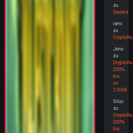
zu
Dazard
rami
zu
CryptoRu
Jens
zu
CryptoRu
200%
bis
zu
2.500€
Silizi
zu
CryptoRu
200%
bis