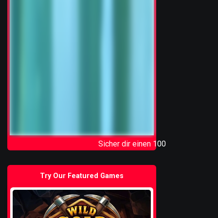
Sicher dir einen 100% Bonus bis 500€ und spiele 
Try Our Featured Games