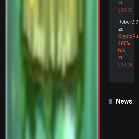
zu
2.500€
Robert99
zu
CryptoRu
200%
bis
zu
2.500€
News