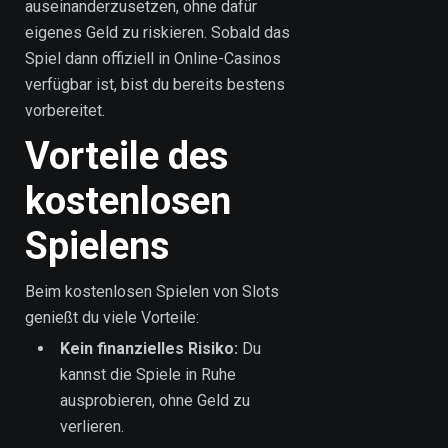
auseinanderzusetzen, ohne dafür
eigenes Geld zu riskieren. Sobald das
Spiel dann offiziell in Online-Casinos
verfügbar ist, bist du bereits bestens
vorbereitet.
Vorteile des
kostenlosen
Spielens
Beim kostenlosen Spielen von Slots
genießt du viele Vorteile:
Kein finanzielles Risiko:
Du
kannst die Spiele in Ruhe
ausprobieren, ohne Geld zu
verlieren.