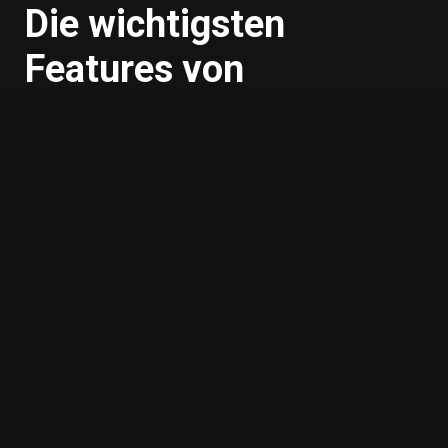
Die wichtigsten
Features von
Demo Slots
Moderne Spielautomaten haben eine
Vielzahl von Funktionen, die das
Spielerlebnis noch spannender machen.
Hier sind einige der wichtigsten
Features, die du in den Demo-Versionen
testen kannst:
Freispiele
Freispiele sind eines der beliebtesten
Features in modernen Slots. In vielen
Spielen kannst du durch bestimmte
Symbole oder Kombinationen eine