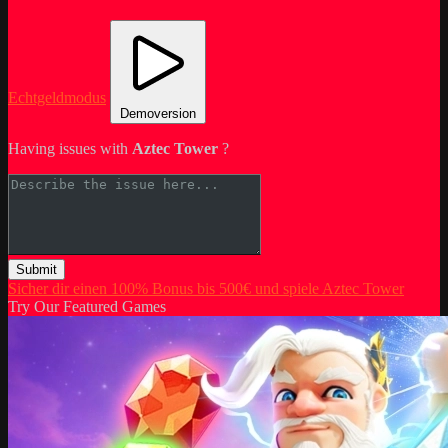
Echtgeldmodus
Demoversion
Having issues with
Aztec Tower
?
Submit
Sicher dir einen 100% Bonus bis 500€ und spiele Aztec Tower
Try Our Featured Games