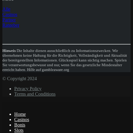
Alle
Casinos
Partner
Ratgeber
Hinweis
Die Inhalte dienen ausschließlich zu Informationszwecken. Wir
übernehmen keine Haftung für die Richtigkeit, Vollständigkeit und Aktualität
der bereitgestellten Informationen. Glücksspiel kann süchtig machen. Spielen
Sie verantwortungsbewusst und nur, wenn Sie das gesetzliche Mindestalter
erreicht haben. Hilfe auf gambleaware.org
© Copyright 2024
Privacy Policy
Terms and Conditions
Home
Casinos
Bonis
Slots