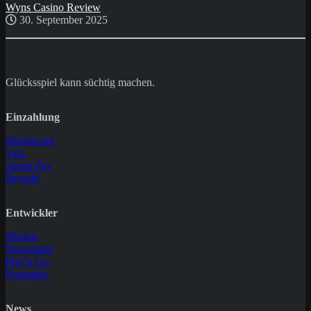
Wyns Casino Review
30. September 2025
Glücksspiel kann süchtig machen.
Einzahlung
Mastercard
Visa
Apple Pay
Paysafe
Entwickler
Merkur
Novomatic
Play'n Go
Pragmatic
News