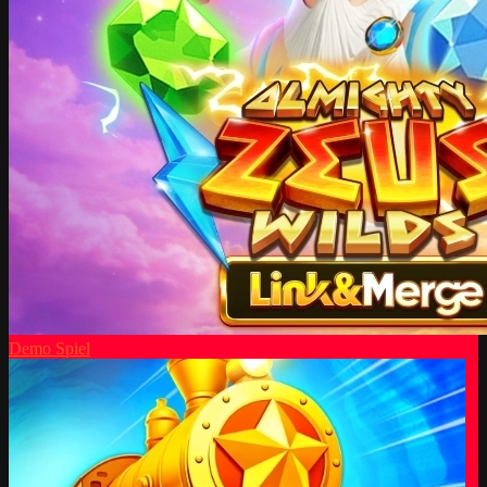
Demo Spiel