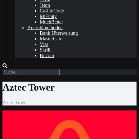
Jeton
CashtoCode
MiFinity
MuchBetter
Auszahlmethoden
Bank Überweisung
MasterCard
Visa
Skrill
Bitcoin
Aztec Tower
Aztec Tower