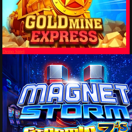
Demo Spiel