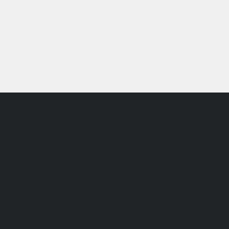
y Our Featured Games