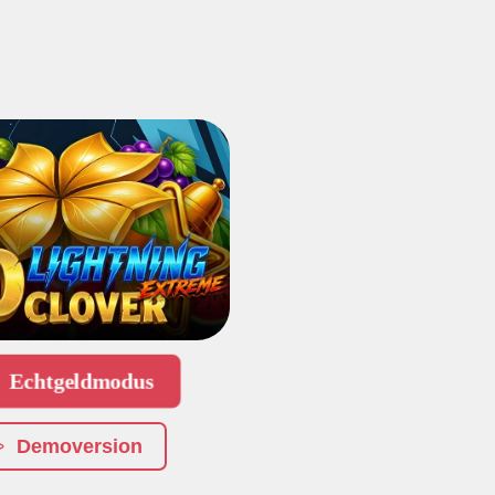
Echtgeldmodus
Demoversion