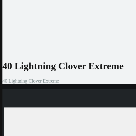
Aus
40 Lightning Clover Extreme
40 Lightning Clover Extreme
Sicher dir einen 100% Bonus bis 500€ und