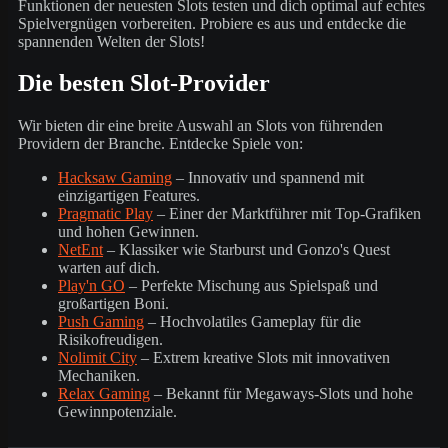
Funktionen der neuesten Slots testen und dich optimal auf echtes
Spielvergnügen vorbereiten. Probiere es aus und entdecke die
spannenden Welten der Slots!
Die besten Slot-Provider
Wir bieten dir eine breite Auswahl an Slots von führenden
Providern der Branche. Entdecke Spiele von:
Hacksaw Gaming
– Innovativ und spannend mit
einzigartigen Features.
Pragmatic Play
– Einer der Marktführer mit Top-Grafiken
und hohen Gewinnen.
NetEnt
– Klassiker wie Starburst und Gonzo's Quest
warten auf dich.
Play'n GO
– Perfekte Mischung aus Spielspaß und
großartigen Boni.
Push Gaming
– Hochvolatiles Gameplay für die
Risikofreudigen.
Nolimit City
– Extrem kreative Slots mit innovativen
Mechaniken.
Relax Gaming
– Bekannt für Megaways-Slots und hohe
Gewinnpotenziale.