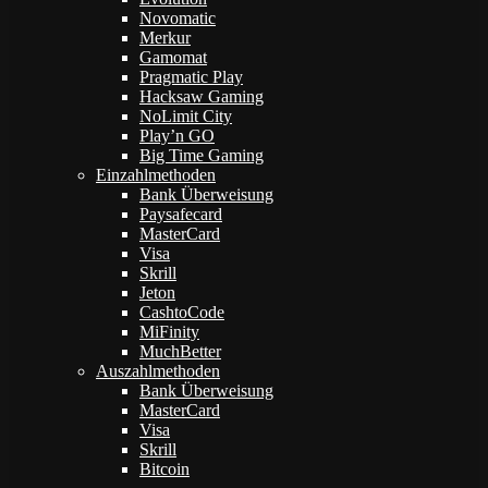
Novomatic
Merkur
Gamomat
Pragmatic Play
Hacksaw Gaming
NoLimit City
Play’n GO
Big Time Gaming
Einzahlmethoden
Bank Überweisung
Paysafecard
MasterCard
Visa
Skrill
Jeton
CashtoCode
MiFinity
MuchBetter
Auszahlmethoden
Bank Überweisung
MasterCard
Visa
Skrill
Bitcoin