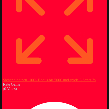
Sicher dir einen 100% Bonus bis 500€ und spiele 3 Street 7s
Rate Game
(
0
Votes)