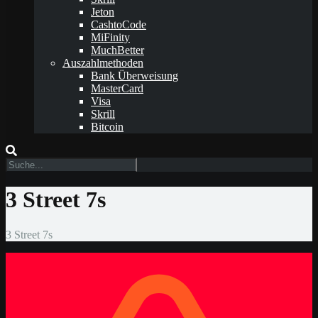
Jeton
CashtoCode
MiFinity
MuchBetter
Auszahlmethoden
Bank Überweisung
MasterCard
Visa
Skrill
Bitcoin
3 Street 7s
3 Street 7s