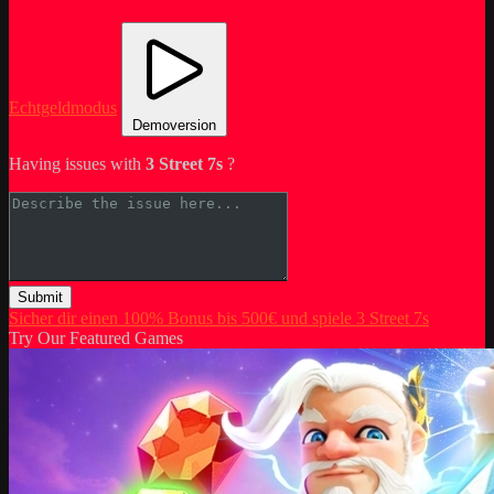
Echtgeldmodus
Demoversion
Having issues with
3 Street 7s
?
Submit
Sicher dir einen 100% Bonus bis 500€ und spiele 3 Street 7s
Try Our Featured Games