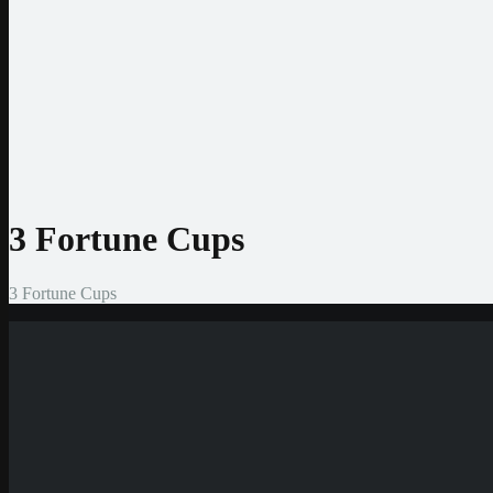
Aus
3 Fortune Cups
3 Fortune Cups