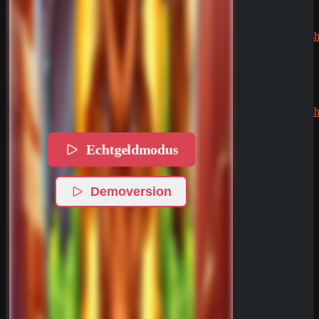
Silizi
zu
CryptoRush
200% bis
zu 2.500€
Robert99
zu
CryptoRush
200% bis
zu 2.500€
Echtgeldmodus
News
Demoversion
Casino Prestige
Zahlungsmethoden
Analyse
18. Mai 2026
SpinEmpire Casino
Review
8. Januar 2026
SpinBetter Casino
Review
22. Dezember