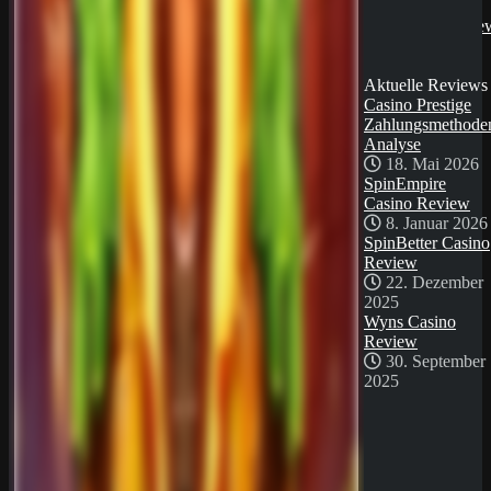
2025
Wyns Casino Revie
30. September
2025
Aktuelle Reviews
Casino Prestige
Zahlungsmethode
Analyse
18. Mai 2026
SpinEmpire
Casino Review
8. Januar 2026
SpinBetter Casino
Review
22. Dezember
2025
Wyns Casino
Review
30. September
2025