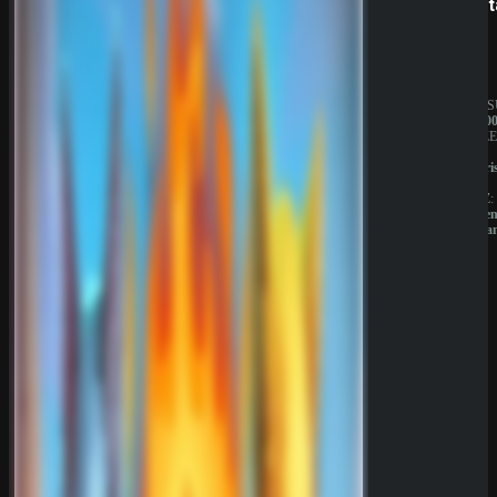
SpinBetter
Betist
JAHRESUMSATZ:
JAHRES
20.000.000€
1.000.00
BESITZER:
BESITZE
Sprut
Liernin
Group
Enterpri
B.V.
LTD
LIZENZ:
LIZENZ:
Curacao
Komore
(Anjoua
QuickWin
Wyns