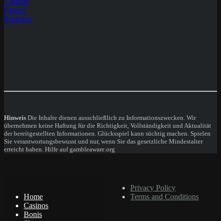
Casinos
Partner
Ratgeber
Hinweis
Die Inhalte dienen ausschließlich zu Informationszwecken. Wir
übernehmen keine Haftung für die Richtigkeit, Vollständigkeit und Aktualität
der bereitgestellten Informationen. Glücksspiel kann süchtig machen. Spielen
Sie verantwortungsbewusst und nur, wenn Sie das gesetzliche Mindestalter
erreicht haben. Hilfe auf gambleaware.org
© Copyright 2024
Privacy Policy
Home
Terms and Conditions
Casinos
Bonis