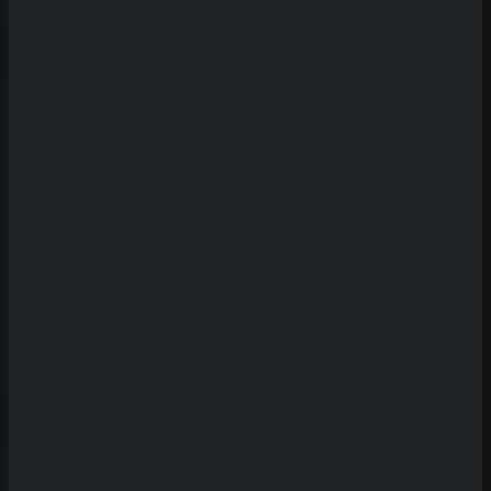
Einzahlungsbonus
SpinBetter: 100% bis zu
300€ + 30 Freispiele
Willkommensbonus 100% bis zu 300€
+ 30 Freispiele
Bonus holen
Mehr Anzeigen
*Neukundenangebot
Einzahlungsbonus