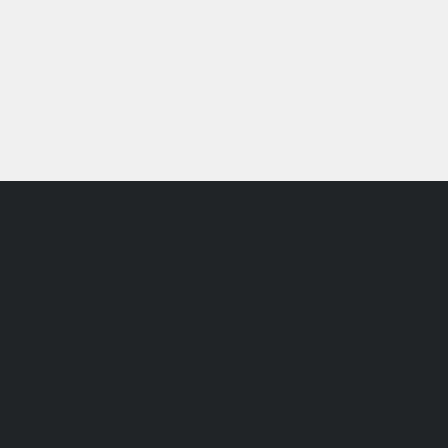
y Our Featured Games