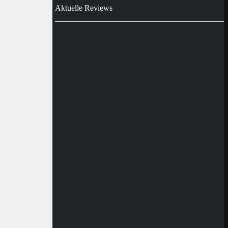
Aktuelle Reviews