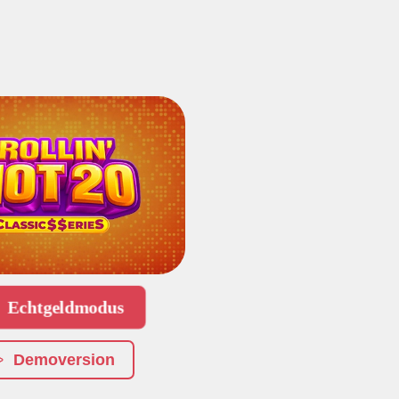
Echtgeldmodus
Demoversion