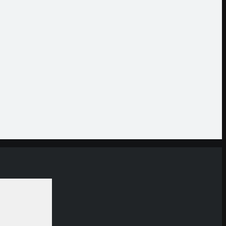
Suchen
Suchen
e Game
(
0
Votes)
Neue Casinos
Prestige