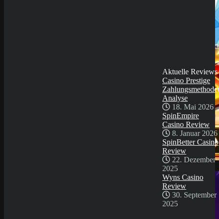
8. Januar 2026
SpinBetter Casino
Review
22. Dezember
2025
Wyns Casino Revie
30. September
2025
Aktuelle Reviews
Casino Prestige
Zahlungsmethode
Analyse
18. Mai 2026
SpinEmpire
Casino Review
8. Januar 2026
SpinBetter Casino
Review
22. Dezember
Demo Spiel
2025
Wyns Casino
Review
30. September
2025