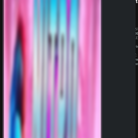
SpinBetter
Betist
JAHRESUMSATZ:
JAHRES
20.000.000€
1.000.00
BESITZER:
BESITZE
Sprut
Liernin
Group
Enterpri
B.V.
LTD
LIZENZ:
LIZENZ:
Curacao
Komore
(Anjoua
QuickWin
Wyns