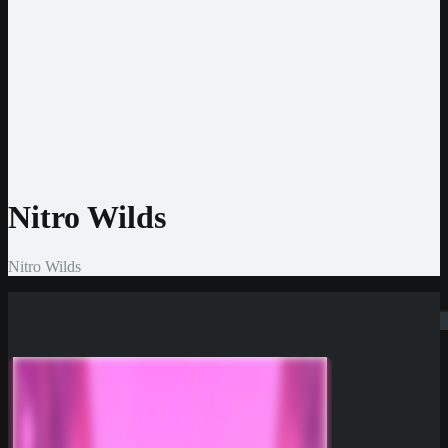
Jeton
CashtoCode
MiFinity
MuchBetter
Auszahlmethoden
Bank Überweisung
MasterCard
Visa
Skrill
Bitcoin
Nitro Wilds
Nitro Wilds
Suchen
Rate Game
(
0
Votes)
Neue Casinos