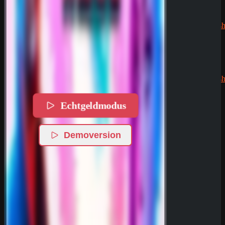
Silizi
zu
CryptoRush
200% bis
zu 2.500€
Robert99
zu
CryptoRush
200% bis
zu 2.500€
Echtgeldmodus
News
Demoversion
Casino Prestige
Zahlungsmethoden
Analyse
18. Mai 2026
SpinEmpire Casino
Review
8. Januar 2026
SpinBetter Casino
Review
22. Dezember