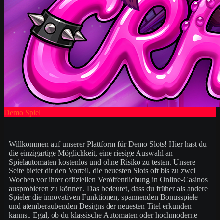
Demo Spiel
Willkommen auf unserer Plattform für Demo Slots! Hier hast du
die einzigartige Möglichkeit, eine riesige Auswahl an
Spielautomaten kostenlos und ohne Risiko zu testen. Unsere
Seite bietet dir den Vorteil, die neuesten Slots oft bis zu zwei
Wochen vor ihrer offiziellen Veröffentlichung in Online-Casinos
ausprobieren zu können. Das bedeutet, dass du früher als andere
Spieler die innovativen Funktionen, spannenden Bonusspiele
und atemberaubenden Designs der neuesten Titel erkunden
kannst. Egal, ob du klassische Automaten oder hochmoderne