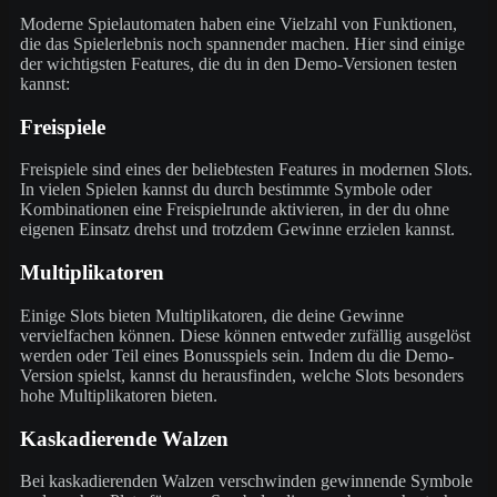
Moderne Spielautomaten haben eine Vielzahl von Funktionen,
die das Spielerlebnis noch spannender machen. Hier sind einige
der wichtigsten Features, die du in den Demo-Versionen testen
kannst:
Freispiele
Freispiele sind eines der beliebtesten Features in modernen Slots.
In vielen Spielen kannst du durch bestimmte Symbole oder
Kombinationen eine Freispielrunde aktivieren, in der du ohne
eigenen Einsatz drehst und trotzdem Gewinne erzielen kannst.
Multiplikatoren
Einige Slots bieten Multiplikatoren, die deine Gewinne
vervielfachen können. Diese können entweder zufällig ausgelöst
werden oder Teil eines Bonusspiels sein. Indem du die Demo-
Version spielst, kannst du herausfinden, welche Slots besonders
hohe Multiplikatoren bieten.
Kaskadierende Walzen
Bei kaskadierenden Walzen verschwinden gewinnende Symbole