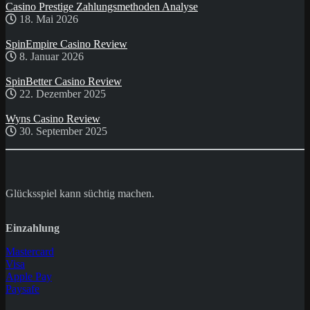
Casino Prestige Zahlungsmethoden Analyse
18. Mai 2026
SpinEmpire Casino Review
8. Januar 2026
SpinBetter Casino Review
22. Dezember 2025
Wyns Casino Review
30. September 2025
Glücksspiel kann süchtig machen.
Einzahlung
Mastercard
Visa
Apple Pay
Paysafe