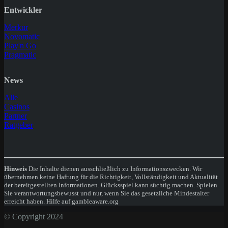
Entwickler
Merkur
Novomatic
Play'n Go
Pragmatic
News
Alle
Casinos
Partner
Ratgeber
Hinweis
Die Inhalte dienen ausschließlich zu Informationszwecken. Wir
übernehmen keine Haftung für die Richtigkeit, Vollständigkeit und Aktualität
der bereitgestellten Informationen. Glücksspiel kann süchtig machen. Spielen
Sie verantwortungsbewusst und nur, wenn Sie das gesetzliche Mindestalter
erreicht haben. Hilfe auf gambleaware.org
© Copyright 2024