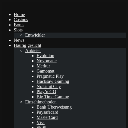
Home
Casinos
Bonis
Slots
Entwickler
News
Häufig gesucht
Anbieter
Evolution
Novomatic
Merkur
Gamomat
Pragmatic Play
Hacksaw Gaming
NoLimit City
Play’n GO
Big Time Gaming
Einzahlmethoden
Bank Überweisung
Paysafecard
MasterCard
Visa
Skrill