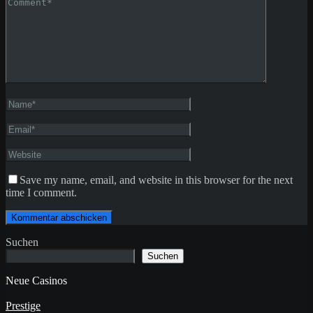
Save my name, email, and website in this browser for the next
time I comment.
Suchen
Suchen
Neue Casinos
Prestige