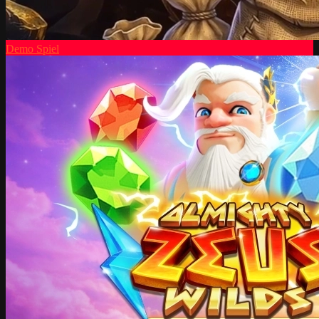
Demo Spiel