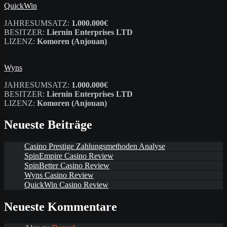
QuickWin
JAHRESUMSATZ:
1.000.000€
BESITZER:
Liernin Enterprises LTD
LIZENZ:
Komoren (Anjouan)
Wyns
JAHRESUMSATZ:
1.000.000€
BESITZER:
Liernin Enterprises LTD
LIZENZ:
Komoren (Anjouan)
Neueste Beiträge
Casino Prestige Zahlungsmethoden Analyse
SpinEmpire Casino Review
SpinBetter Casino Review
Wyns Casino Review
QuickWin Casino Review
Neueste Kommentare