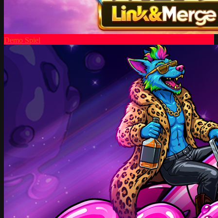
Demo Spiel