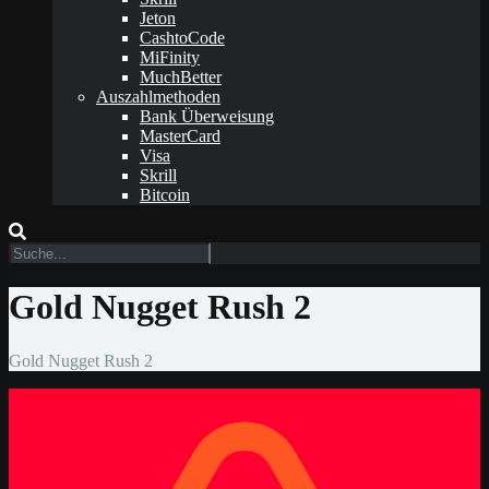
Jeton
CashtoCode
MiFinity
MuchBetter
Auszahlmethoden
Bank Überweisung
MasterCard
Visa
Skrill
Bitcoin
Gold Nugget Rush 2
Gold Nugget Rush 2