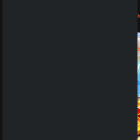
Silizi
zu
Submit
CryptoRush
Sicher dir einen 100% Bonus bis 500€ und spiele
200% bis
Crypto Genesys
zu 2.500€
Try Our Featured Games
Robert99
zu
CryptoRush
200% bis
zu 2.500€
News
Casino Prestige
Zahlungsmethoden
Analyse
18. Mai 2026
SpinEmpire Casino
Review
8. Januar 2026
SpinBetter Casino
Review
22. Dezember