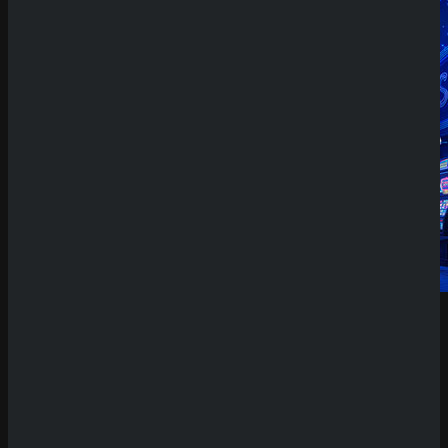
Demo Spiel
Willkommen auf unserer Plattform für Demo
Slots! Hier hast du die einzigartige Möglichkeit,
eine riesige Auswahl an Spielautomaten
kostenlos und ohne Risiko zu testen. Unsere
Seite bietet dir den Vorteil, die neuesten Slots