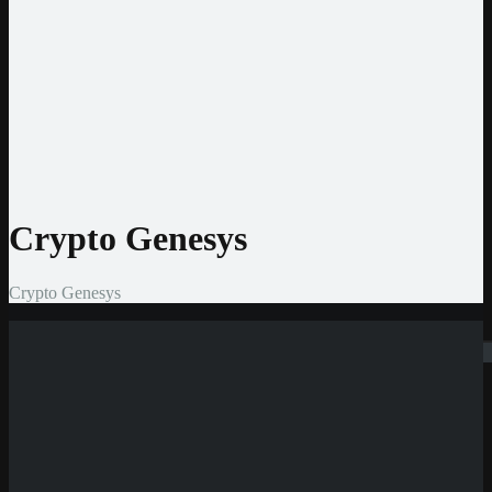
Jeton
CashtoCode
MiFinity
MuchBetter
Auszahlmethoden
Bank Überweisung
MasterCard
Visa
Skrill
Bitcoin
Crypto Genesys
Crypto Genesys
Suchen
Neue Casinos