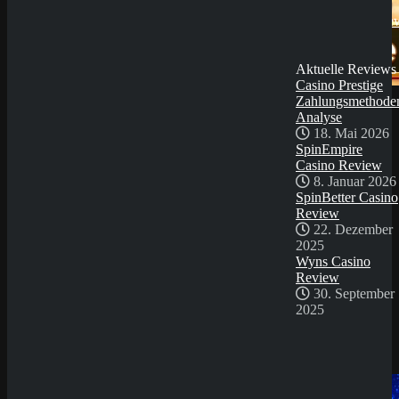
2025
Wyns Casino Revie
30. September
2025
Aktuelle Reviews
Casino Prestige
Demo Spiel
Zahlungsmethode
Analyse
18. Mai 2026
SpinEmpire
Casino Review
8. Januar 2026
SpinBetter Casino
Review
22. Dezember
2025
Wyns Casino
Review
30. September
2025
Demo Spiel